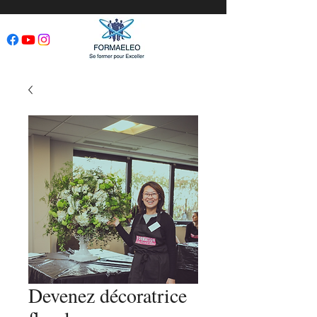
Devenez décoratrice