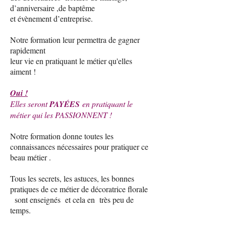
d’anniversaire ,de baptême
et évènement d’entreprise.
Notre formation leur permettra de gagner
rapidement
leur vie en pratiquant le métier qu'elles
aiment !
Oui !
Elles seront
PAYÉES
en pratiquant le
métier qui les PASSIONNENT !
Notre formation donne toutes les
connaissances nécessaires pour pratiquer ce
beau métier .
Tous les secrets, les astuces, les bonnes
pratiques de ce métier de décoratrice florale
sont enseignés et cela en très peu de
temps.