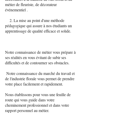
métier de fleuriste, de décorateur
événementiel .
2. La mise au point d'une méthode
pédagogique qui assure à nos étudiants un
apprentissage de qualité efficace et solide.
Notre connaissance de métier vous prépare à
ses réalités en vous évitant de subir ses
difficultés et de contourner ses obstacles.
Notre connaissance du marché du travail et
de l'industrie florale vous permet de prendre
votre place facilement et rapidement.
Nous établissons pour vous une feuille de
route qui vous guide dans votre
cheminement professionnel et dans votre
rapport personnel au métier.