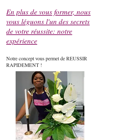
En plus de vous former, nous
vous léguons l'un des secrets
de votre réussite: notre
expérience
Notre concept vous permet de REUSSIR
RAPIDEMENT !