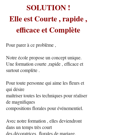
SOLUTION !
Elle est Courte , rapide ,
efficace et Complète
Pour parer à ce problème ,
Notre école propose un concept unique.
Une formation courte ,rapide , efficace et
surtout complète .
Pour toute personne qui aime les fleurs et
qui désire
maîtriser toutes les techniques pour réaliser
de magnifiques
compositions florales pour événementiel.
Avec notre formation , elles deviendront
dans un temps très court
des décoratrices florales de mariage,