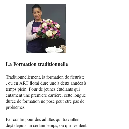
La Formation traditionnelle
Traditionnellement, la formation de fleuriste
, ou en ART floral dure une à deux années à
temps plein. Pour de jeunes étudiants qui
entament une première carrière, cette longue
durée de formation ne pose peut-être pas de
problèmes.
Par contre pour des adultes qui travaillent
déjà depuis un certain temps, ou qui veulent