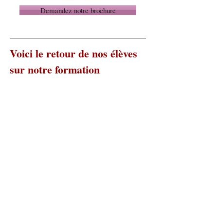
Demandez notre brochure
Voici le retour de nos élèves
sur notre formation