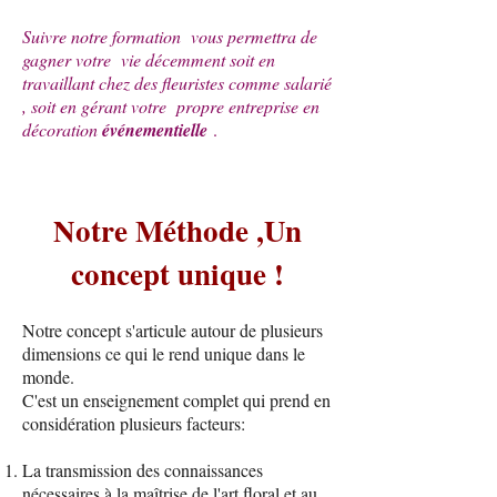
Suivre notre formation vous permettra de
gagner votre vie décemment soit en
travaillant chez des fleuristes comme salarié
, soit en gérant votre propre entreprise en
décoration
événementielle
.
Notre Méthode ,Un
concept unique !
Notre concept s'articule autour de plusieurs
dimensions ce qui le rend unique dans le
monde.
C'est un enseignement complet qui prend en
considération plusieurs facteurs:
La transmission des connaissances
nécessaires à la maîtrise de l'art floral et au