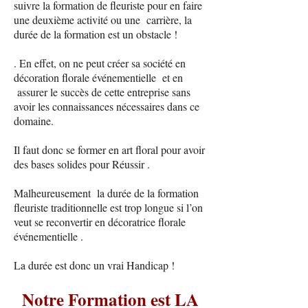
suivre la formation de fleuriste pour en faire
une deuxième activité ou une carrière, la
durée de la formation est un obstacle !
. En effet, on ne peut créer sa société en
décoration florale événementielle et en
assurer le succès de cette entreprise sans
avoir les connaissances nécessaires dans ce
domaine.
Il faut donc se former en art floral pour avoir
des bases solides pour Réussir .
Malheureusement la durée de la formation
fleuriste traditionnelle est trop longue si l’on
veut se reconvertir en décoratrice florale
événementielle .
La durée est donc un vrai Handicap !
Notre Formation est LA