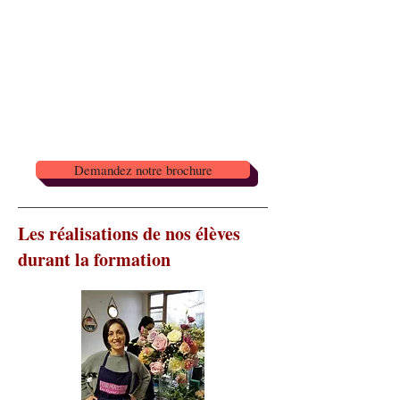
Demandez notre brochure
Les réalisations de nos élèves
durant la formation