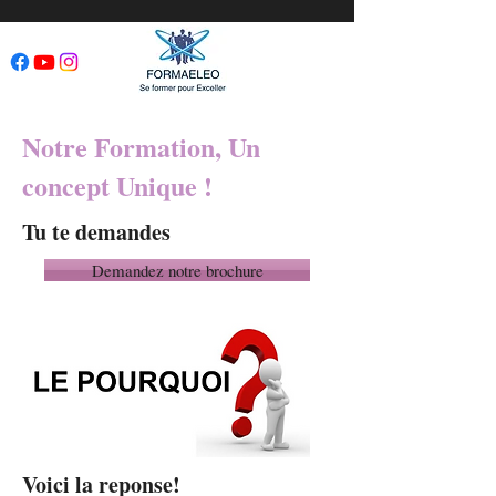
Notre Formation, Un
concept Unique !
Tu te demandes
Demandez notre brochure
Voici la reponse!